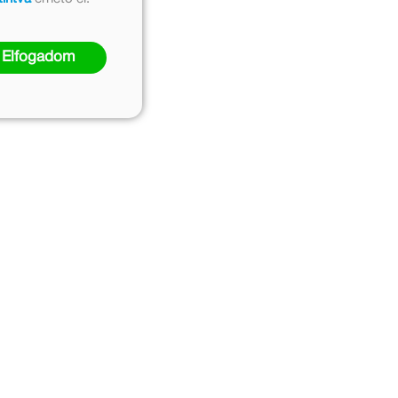
Elfogadom