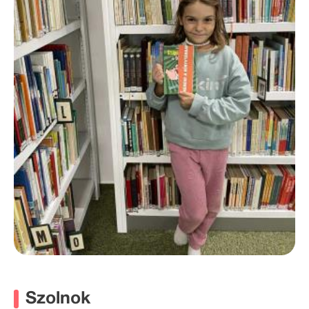
Szolnok