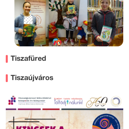
Tiszafüred
Tiszaújváros