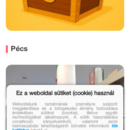
Pécs
Ez a weboldal sütiket (cookie) használ
Weboldalunk tartalmának személyre szabott
megjelenítése és a böngészési élmény biztosítása
érdekében sütiket (cookie), illetve egyéb
technológiákat alkalmazunk. A sütik használatára
vonatkozó irányelveinkről, valamint azok
testreszabási lehetőségeiről bővebb információ
ide