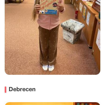
Debrecen