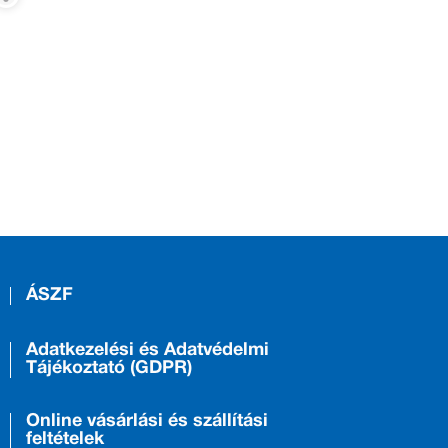
ÁSZF
Adatkezelési és Adatvédelmi
Tájékoztató (GDPR)
Online vásárlási és szállítási
feltételek