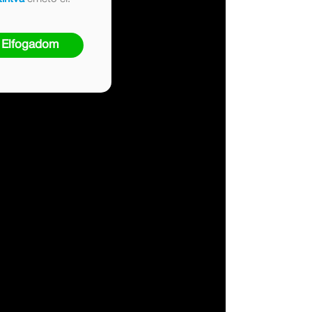
Elfogadom