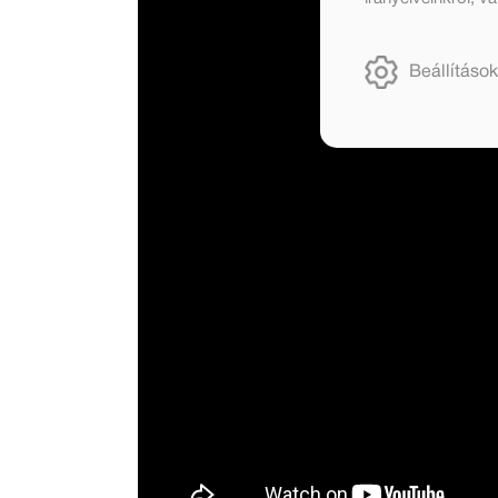
Beállítások