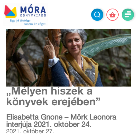
„Mélyen hiszek a
könyvek erejében”
Elisabetta Gnone – Mörk Leonóra
interjúja 2021. október 24.
2021. október 27.