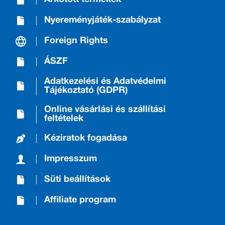
Nyereményjáték-szabályzat
Foreign Rights
ÁSZF
Adatkezelési és Adatvédelmi
Tájékoztató (GDPR)
Online vásárlási és szállítási
feltételek
Kéziratok fogadása
Impresszum
Süti beállítások
Affiliate program