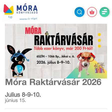
Móra Raktárvásár 2026
Július 8-9-10.
június 15.