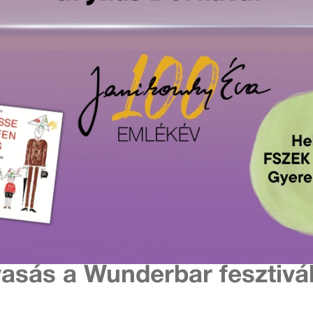
vasás a Wunderbar fesztivá