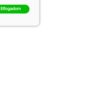
Elfogadom