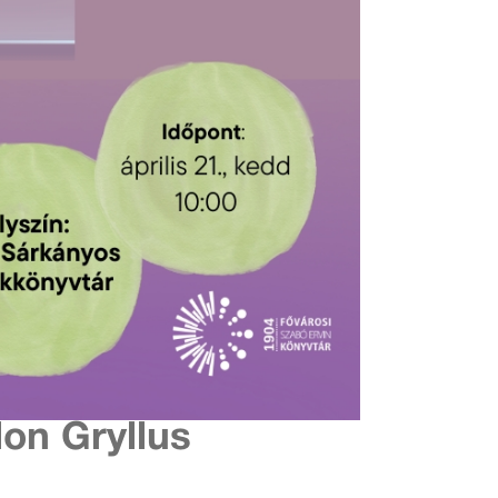
lon Gryllus