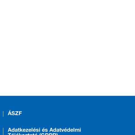
ÁSZF
Adatkezelési és Adatvédelmi