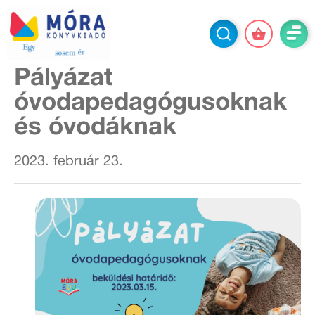
Pályázat
óvodapedagógusoknak
és óvodáknak
2023. február 23.