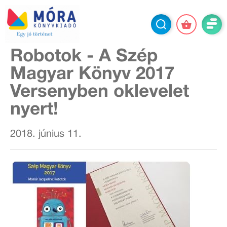
Robotok - A Szép
Magyar Könyv 2017
Versenyben oklevelet
nyert!
2018. június 11.