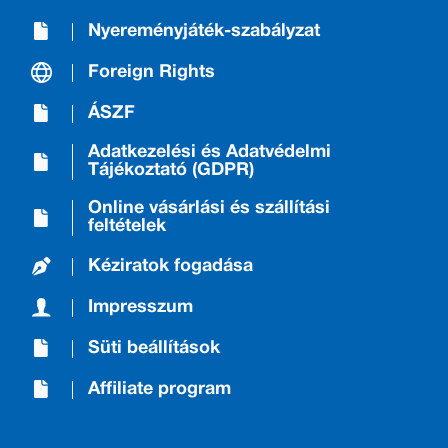
Nyereményjáték-szabályzat
Foreign Rights
ÁSZF
Adatkezelési és Adatvédelmi
Tájékoztató (GDPR)
Online vásárlási és szállítási
feltételek
Kéziratok fogadása
Impresszum
Süti beállítások
Affiliate program