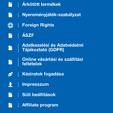
Árkötött termékek
Nyereményjáték-szabályzat
Foreign Rights
ÁSZF
Adatkezelési és Adatvédelmi
Tájékoztató (GDPR)
Online vásárlási és szállítási
feltételek
Kéziratok fogadása
Impresszum
Süti beállítások
Affiliate program