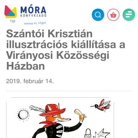
Szántói Krisztián
illusztrációs kiállítása a
Virányosi Közösségi
Házban
2019. február 14.