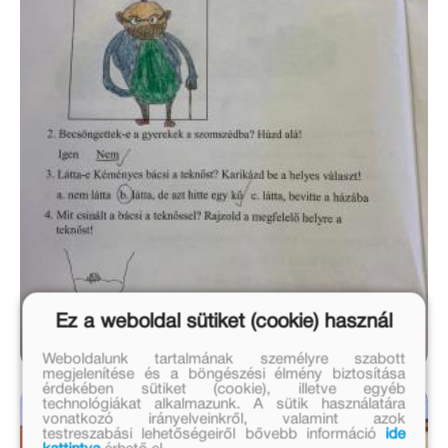
Ez a weboldal sütiket (cookie) használ
Weboldalunk tartalmának személyre szabott
megjelenítése és a böngészési élmény biztosítása
érdekében sütiket (cookie), illetve egyéb
technológiákat alkalmazunk. A sütik használatára
vonatkozó irányelveinkről, valamint azok
testreszabási lehetőségeiről bővebb információ
ide