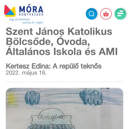
Szent János Katolikus
Bölcsőde, Óvoda,
Általános Iskola és AMI
Kertész Edina: A repülő teknős
2022. május 16.