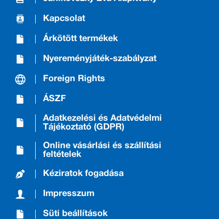
Kapcsolat
Árkötött termékek
Nyereményjáték-szabályzat
Foreign Rights
ÁSZF
Adatkezelési és Adatvédelmi
Tájékoztató (GDPR)
Online vásárlási és szállítási
feltételek
Kéziratok fogadása
Impresszum
Süti beállítások