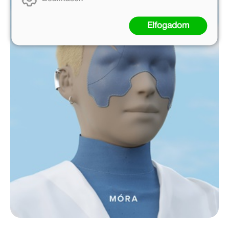
Elfogadom