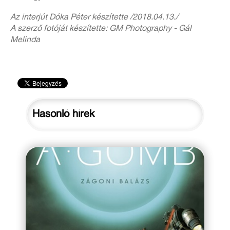
Az interjút Dóka Péter készítette /2018.04.13./
A szerző fotóját készítette: GM Photography - Gál
Melinda
Hasonló hírek