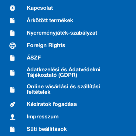
Kapcsolat
Árkötött termékek
Nyereményjáték-szabályzat
Foreign Rights
ÁSZF
Adatkezelési és Adatvédelmi
Tájékoztató (GDPR)
Online vásárlási és szállítási
feltételek
Kéziratok fogadása
Impresszum
Süti beállítások