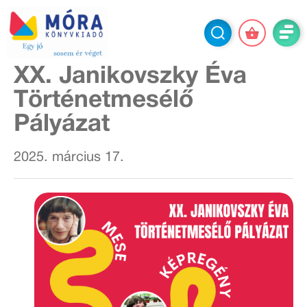
XX. Janikovszky Éva
Történetmesélő
Pályázat
2025. március 17.