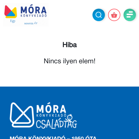
Hiba
Nincs ilyen elem!