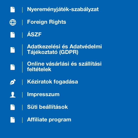
Nyereményjáték-szabályzat
Foreign Rights
ÁSZF
Adatkezelési és Adatvédelmi
Tájékoztató (GDPR)
Online vásárlási és szállítási
feltételek
Kéziratok fogadása
Impresszum
Süti beállítások
Affiliate program