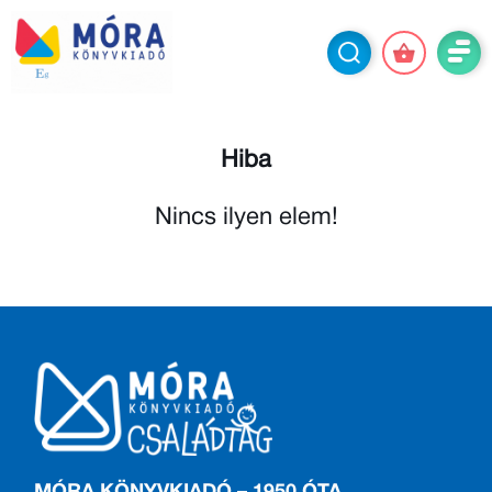
Hiba
Nincs ilyen elem!