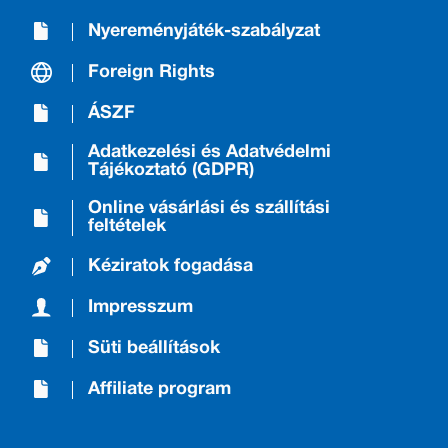
Nyereményjáték-szabályzat
Foreign Rights
ÁSZF
Adatkezelési és Adatvédelmi
Tájékoztató (GDPR)
Online vásárlási és szállítási
feltételek
Kéziratok fogadása
Impresszum
Süti beállítások
Affiliate program