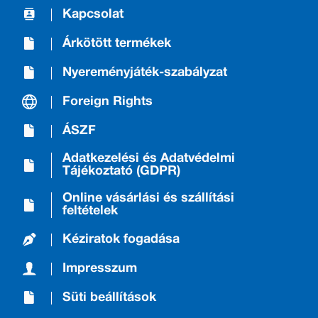
Kapcsolat
Árkötött termékek
Nyereményjáték-szabályzat
Foreign Rights
ÁSZF
Adatkezelési és Adatvédelmi
Tájékoztató (GDPR)
Online vásárlási és szállítási
feltételek
Kéziratok fogadása
Impresszum
Süti beállítások