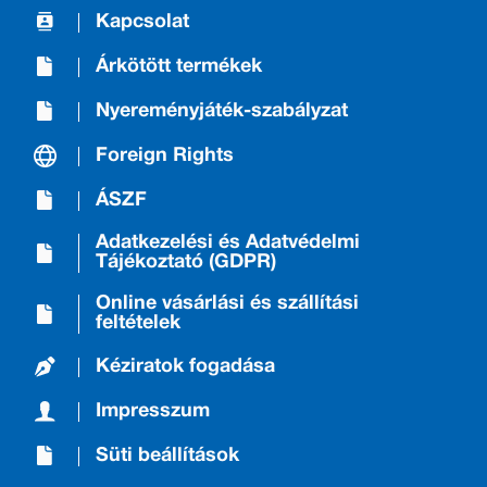
Kapcsolat
Árkötött termékek
Nyereményjáték-szabályzat
Foreign Rights
ÁSZF
Adatkezelési és Adatvédelmi
Tájékoztató (GDPR)
Online vásárlási és szállítási
feltételek
Kéziratok fogadása
Impresszum
Süti beállítások