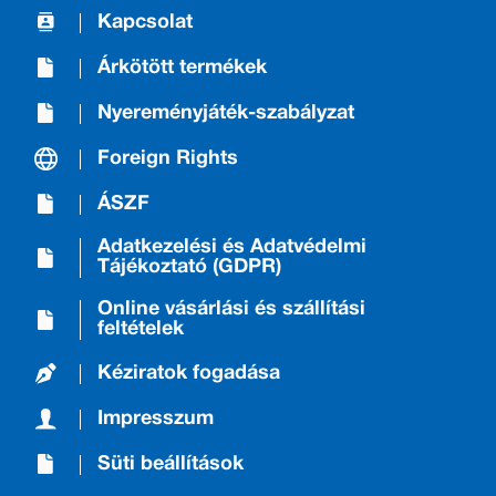
Kapcsolat
Árkötött termékek
Nyereményjáték-szabályzat
Foreign Rights
ÁSZF
Adatkezelési és Adatvédelmi
Tájékoztató (GDPR)
Online vásárlási és szállítási
feltételek
Kéziratok fogadása
Impresszum
Süti beállítások