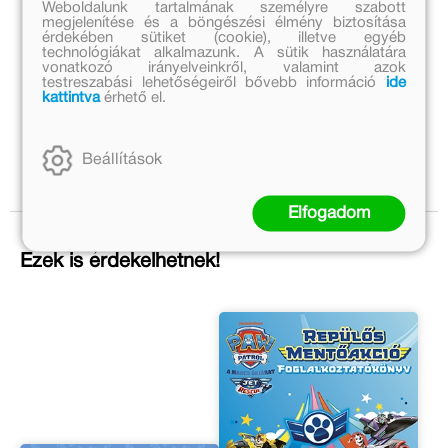
Weboldalunk tartalmának személyre szabott
megjelenítése és a böngészési élmény biztosítása
érdekében sütiket (cookie), illetve egyéb
technológiákat alkalmazunk. A sütik használatára
vonatkozó irányelveinkről, valamint azok
testreszabási lehetőségeiről bővebb információ
ide
kattintva
érhető el.
Beállítások
Elfogadom
Ezek is érdekelhetnek!