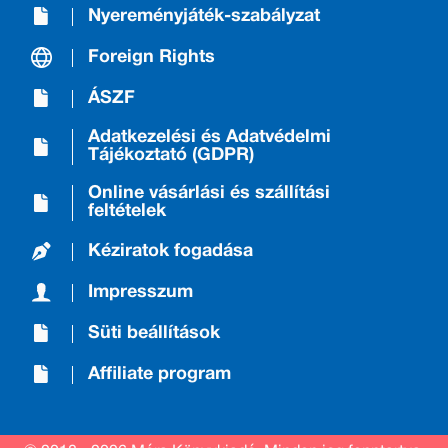
Nyereményjáték-szabályzat
Foreign Rights
ÁSZF
Adatkezelési és Adatvédelmi
Tájékoztató (GDPR)
Online vásárlási és szállítási
feltételek
Kéziratok fogadása
Impresszum
Süti beállítások
Affiliate program