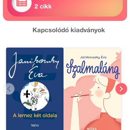
2 cikk
Kapcsolódó kiadványok