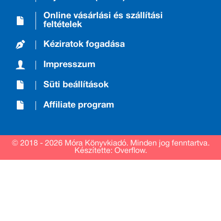
Online vásárlási és szállítási
feltételek
Kéziratok fogadása
Impresszum
Süti beállítások
Affiliate program
© 2018 - 2026 Móra Könyvkiadó.
Minden jog fenntartva.
Készítette: Overflow.