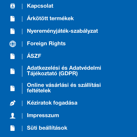
Kapcsolat
Árkötött termékek
Nyereményjáték-szabályzat
Foreign Rights
ÁSZF
Adatkezelési és Adatvédelmi
Tájékoztató (GDPR)
Online vásárlási és szállítási
feltételek
Kéziratok fogadása
Impresszum
Süti beállítások