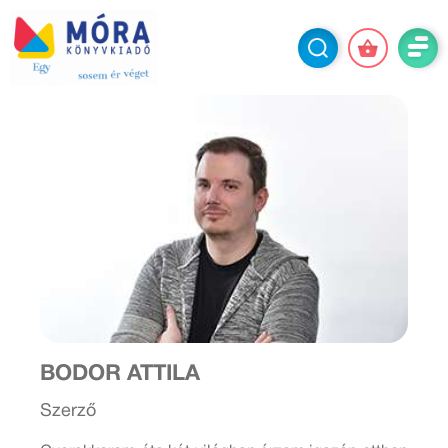
BODOR ATTILA
Szerző