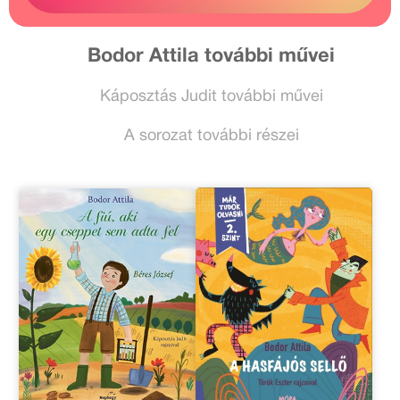
Bodor Attila további művei
Káposztás Judit további művei
A sorozat további részei