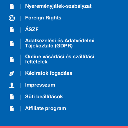
Nyereményjáték-szabályzat
Foreign Rights
ÁSZF
Adatkezelési és Adatvédelmi
Tájékoztató (GDPR)
Online vásárlási és szállítási
feltételek
Kéziratok fogadása
Impresszum
Süti beállítások
Affiliate program