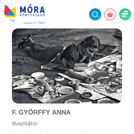
F. GYÖRFFY ANNA
Illusztrátor