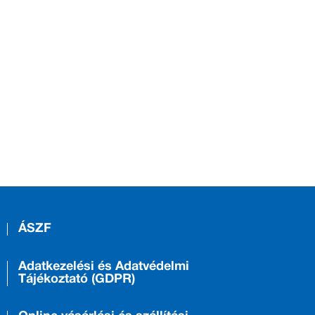
ÁSZF
Adatkezelési és Adatvédelmi
Tájékoztató (GDPR)