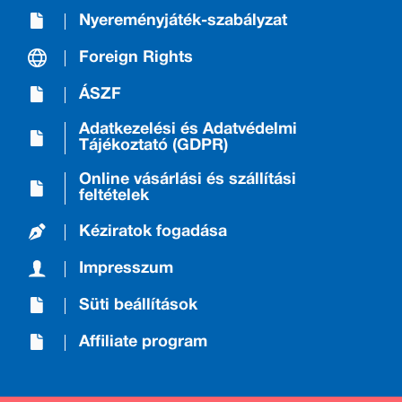
Nyereményjáték-szabályzat
Foreign Rights
ÁSZF
Adatkezelési és Adatvédelmi
Tájékoztató (GDPR)
Online vásárlási és szállítási
feltételek
Kéziratok fogadása
Impresszum
Süti beállítások
Affiliate program