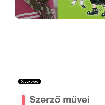
Szerző művei