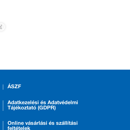
ÁSZF
Adatkezelési és Adatvédelmi
Tájékoztató (GDPR)
Online vásárlási és szállítási
feltételek