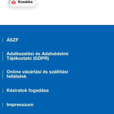
Kosárba
ÁSZF
Adatkezelési és Adatvédelmi
Tájékoztató (GDPR)
Online vásárlási és szállítási
feltételek
Kéziratok fogadása
Impresszum