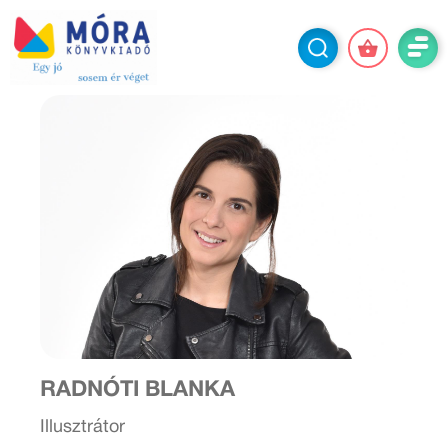
RADNÓTI BLANKA
Illusztrátor