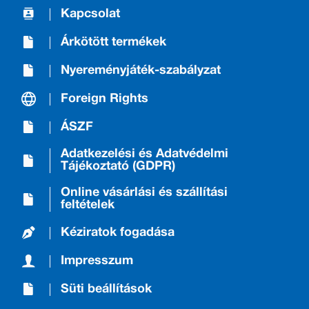
Kapcsolat
Árkötött termékek
Nyereményjáték-szabályzat
Foreign Rights
ÁSZF
Adatkezelési és Adatvédelmi
Tájékoztató (GDPR)
Online vásárlási és szállítási
feltételek
Kéziratok fogadása
Impresszum
Süti beállítások