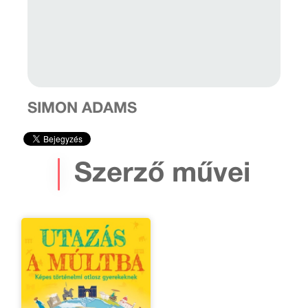
SIMON ADAMS
Szerző művei