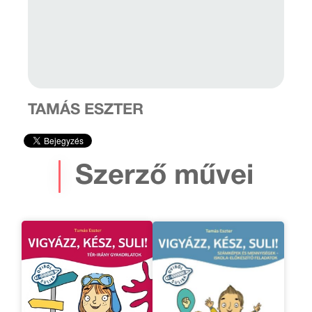
TAMÁS ESZTER
Szerző művei