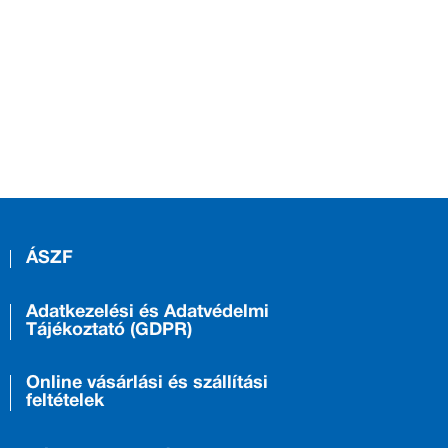
ÁSZF
Adatkezelési és Adatvédelmi
Tájékoztató (GDPR)
Online vásárlási és szállítási
feltételek