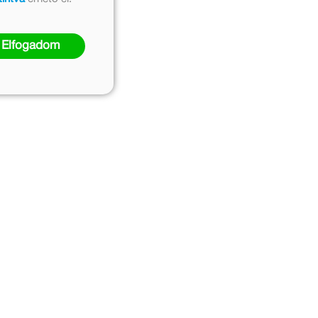
Elfogadom