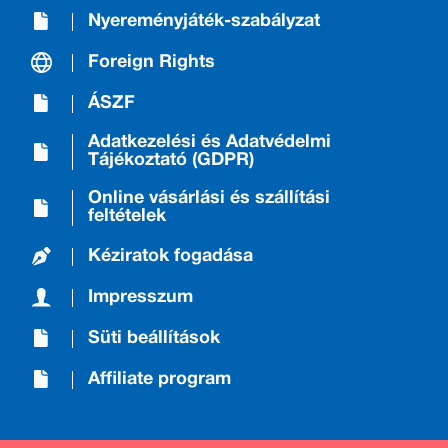
Nyereményjáték-szabályzat
Foreign Rights
ÁSZF
Adatkezelési és Adatvédelmi
Tájékoztató (GDPR)
Online vásárlási és szállítási
feltételek
Kéziratok fogadása
Impresszum
Süti beállítások
Affiliate program