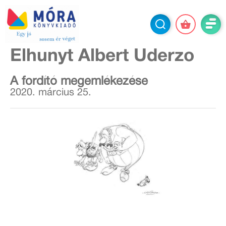
Elhunyt Albert Uderzo
A fordító megemlékezése
2020. március 25.