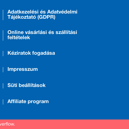
Adatkezelési és Adatvédelmi
Tájékoztató (GDPR)
Online vásárlási és szállítási
feltételek
Kéziratok fogadása
Impresszum
Süti beállítások
Affiliate program
verflow.