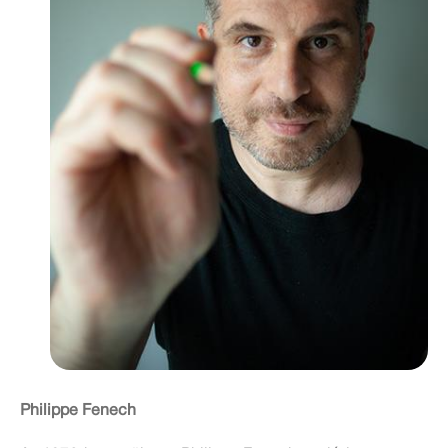
Philippe Fenech