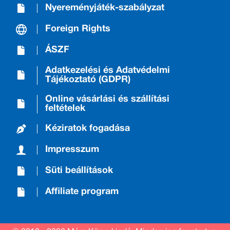
Nyereményjáték-szabályzat
Foreign Rights
ÁSZF
Adatkezelési és Adatvédelmi
Tájékoztató (GDPR)
Online vásárlási és szállítási
feltételek
Kéziratok fogadása
Impresszum
Süti beállítások
Affiliate program