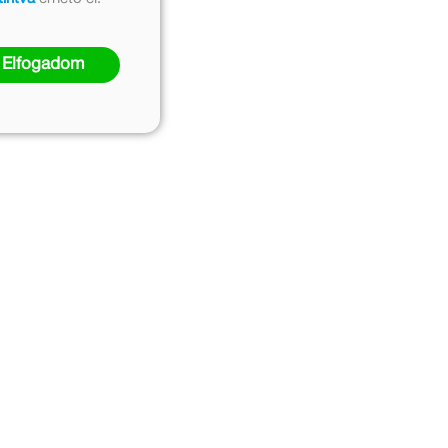
Elfogadom