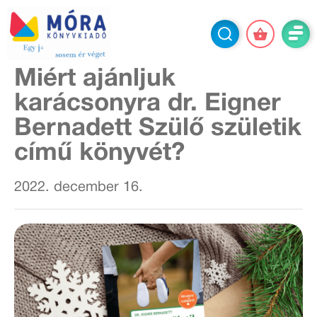
Miért ajánljuk
karácsonyra dr. Eigner
Bernadett Szülő születik
című könyvét?
2022. december 16.