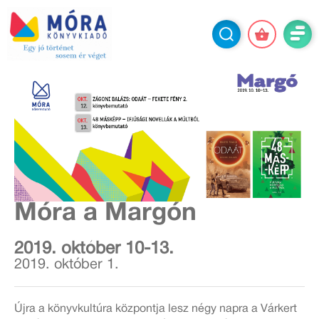
Móra a Margón
2019. október 10-13.
2019. október 1.
Újra a könyvkultúra központja lesz négy napra a Várkert