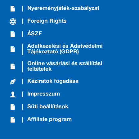
Nyereményjáték-szabályzat
Foreign Rights
ÁSZF
Adatkezelési és Adatvédelmi
Tájékoztató (GDPR)
Online vásárlási és szállítási
feltételek
Kéziratok fogadása
Impresszum
Süti beállítások
Affiliate program