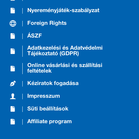
Nyereményjáték-szabályzat
Foreign Rights
ÁSZF
Adatkezelési és Adatvédelmi
Tájékoztató (GDPR)
Online vásárlási és szállítási
feltételek
Kéziratok fogadása
Impresszum
Süti beállítások
Affiliate program