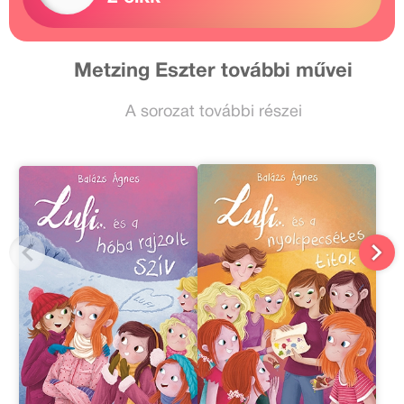
Metzing Eszter további művei
A sorozat további részei