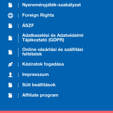
Nyereményjáték-szabályzat
Foreign Rights
ÁSZF
Adatkezelési és Adatvédelmi
Tájékoztató (GDPR)
Online vásárlási és szállítási
feltételek
Kéziratok fogadása
Impresszum
Süti beállítások
Affiliate program