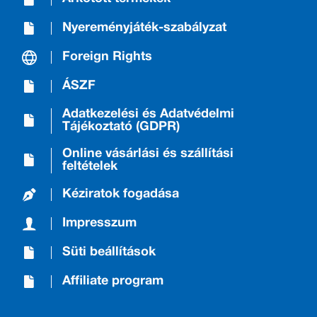
Nyereményjáték-szabályzat
Foreign Rights
ÁSZF
Adatkezelési és Adatvédelmi
Tájékoztató (GDPR)
Online vásárlási és szállítási
feltételek
Kéziratok fogadása
Impresszum
Süti beállítások
Affiliate program