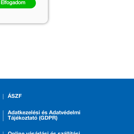
Elfogadom
ÁSZF
Adatkezelési és Adatvédelmi
Tájékoztató (GDPR)